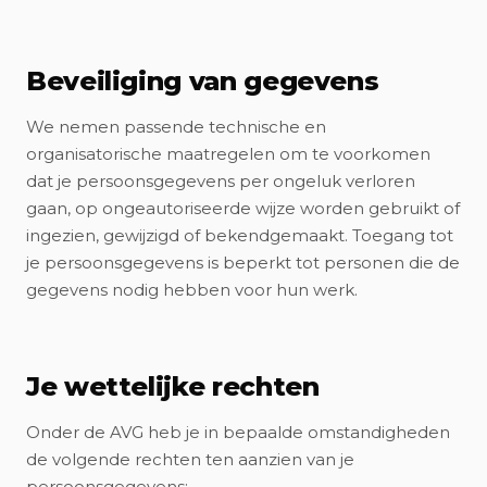
Beveiliging van gegevens
We nemen passende technische en
organisatorische maatregelen om te voorkomen
dat je persoonsgegevens per ongeluk verloren
gaan, op ongeautoriseerde wijze worden gebruikt of
ingezien, gewijzigd of bekendgemaakt. Toegang tot
je persoonsgegevens is beperkt tot personen die de
gegevens nodig hebben voor hun werk.
Je wettelijke rechten
Onder de AVG heb je in bepaalde omstandigheden
de volgende rechten ten aanzien van je
persoonsgegevens: