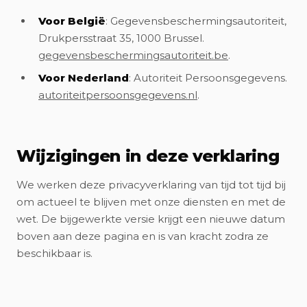
Voor België
: Gegevensbeschermingsautoriteit,
Drukpersstraat 35, 1000 Brussel.
gegevensbeschermingsautoriteit.be
.
Voor Nederland
: Autoriteit Persoonsgegevens.
autoriteitpersoonsgegevens.nl
.
Wijzigingen in deze verklaring
We werken deze privacyverklaring van tijd tot tijd bij
om actueel te blijven met onze diensten en met de
wet. De bijgewerkte versie krijgt een nieuwe datum
boven aan deze pagina en is van kracht zodra ze
beschikbaar is.