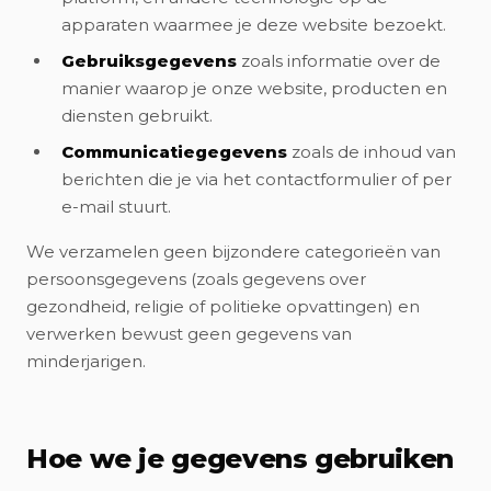
apparaten waarmee je deze website bezoekt.
Gebruiksgegevens
zoals informatie over de
manier waarop je onze website, producten en
diensten gebruikt.
Communicatiegegevens
zoals de inhoud van
berichten die je via het contactformulier of per
e-mail stuurt.
We verzamelen geen bijzondere categorieën van
persoonsgegevens (zoals gegevens over
gezondheid, religie of politieke opvattingen) en
verwerken bewust geen gegevens van
minderjarigen.
Hoe we je gegevens gebruiken