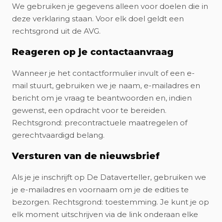
We gebruiken je gegevens alleen voor doelen die in
deze verklaring staan. Voor elk doel geldt een
rechtsgrond uit de AVG.
Reageren op je contactaanvraag
Wanneer je het contactformulier invult of een e-
mail stuurt, gebruiken we je naam, e-mailadres en
bericht om je vraag te beantwoorden en, indien
gewenst, een opdracht voor te bereiden.
Rechtsgrond: precontractuele maatregelen of
gerechtvaardigd belang.
Versturen van de nieuwsbrief
Als je je inschrijft op De Dataverteller, gebruiken we
je e-mailadres en voornaam om je de edities te
bezorgen. Rechtsgrond: toestemming. Je kunt je op
elk moment uitschrijven via de link onderaan elke