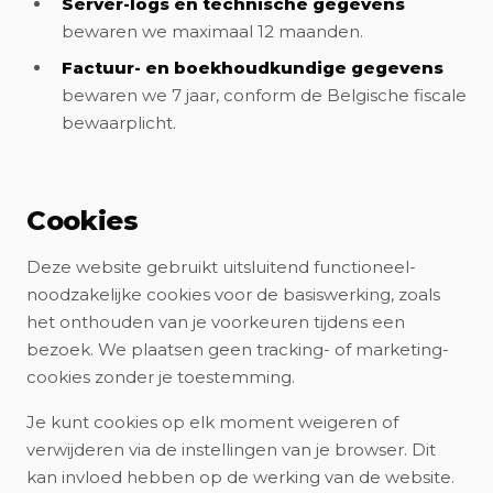
Server-logs en technische gegevens
bewaren we maximaal 12 maanden.
Factuur- en boekhoudkundige gegevens
bewaren we 7 jaar, conform de Belgische fiscale
bewaarplicht.
Cookies
Deze website gebruikt uitsluitend functioneel-
noodzakelijke cookies voor de basiswerking, zoals
het onthouden van je voorkeuren tijdens een
bezoek. We plaatsen geen tracking- of marketing-
cookies zonder je toestemming.
Je kunt cookies op elk moment weigeren of
verwijderen via de instellingen van je browser. Dit
kan invloed hebben op de werking van de website.