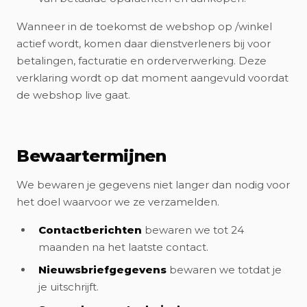
Wanneer in de toekomst de webshop op /winkel
actief wordt, komen daar dienstverleners bij voor
betalingen, facturatie en orderverwerking. Deze
verklaring wordt op dat moment aangevuld voordat
de webshop live gaat.
Bewaartermijnen
We bewaren je gegevens niet langer dan nodig voor
het doel waarvoor we ze verzamelden.
Contactberichten
bewaren we tot 24
maanden na het laatste contact.
Nieuwsbriefgegevens
bewaren we totdat je
je uitschrijft.