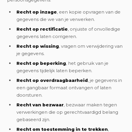
Recht op inzage
, een kopie opvragen van de
gegevens die we van je verwerken.
Recht op rectificatie
, onjuiste of onvolledige
gegevens laten corrigeren.
Recht op wissing
, vragen om verwijdering van
je gegevens.
Recht op beperking
, het gebruik van je
gegevens tijdelijk laten beperken.
Recht op overdraagbaarheid
, je gegevens in
een gangbaar formaat ontvangen of laten
doorsturen.
Recht van bezwaar
, bezwaar maken tegen
verwerkingen die op gerechtvaardigd belang
gebaseerd zijn.
Recht om toestemming in te trekken
,