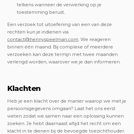
telkens wanneer de verwerking op je
toestemming berust.
Een verzoek tot uitoefening van een van deze
rechten kun je indienen via
contact@hennyspeelman.com
. We reageren
binnen één maand. Bij complexe of meerdere
verzoeken kan deze termijn met twee maanden
verlengd worden, waarover we je dan informeren.
Klachten
Heb je een klacht over de manier waarop we met je
persoonsgegevens omgaan? Laat het ons eerst
weten zodat we samen naar een oplossing kunnen
zoeken. Je hebt daarnaast altijd het recht om een
klacht in te dienen bij de bevoegde toezichthouder.