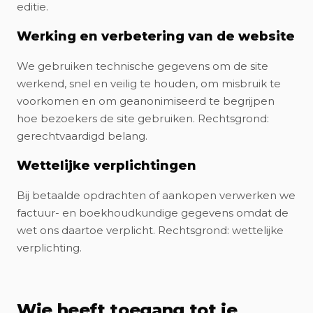
editie.
Werking en verbetering van de website
We gebruiken technische gegevens om de site
werkend, snel en veilig te houden, om misbruik te
voorkomen en om geanonimiseerd te begrijpen
hoe bezoekers de site gebruiken. Rechtsgrond:
gerechtvaardigd belang.
Wettelijke verplichtingen
Bij betaalde opdrachten of aankopen verwerken we
factuur- en boekhoudkundige gegevens omdat de
wet ons daartoe verplicht. Rechtsgrond: wettelijke
verplichting.
Wie heeft toegang tot je