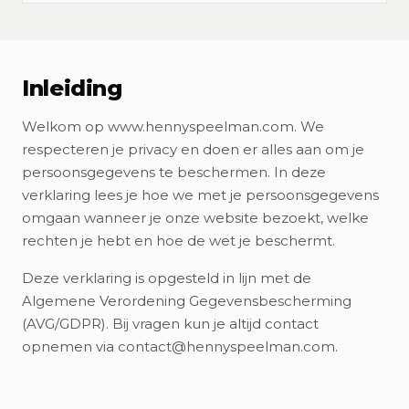
Inleiding
Welkom op www.hennyspeelman.com. We
respecteren je privacy en doen er alles aan om je
persoonsgegevens te beschermen. In deze
verklaring lees je hoe we met je persoonsgegevens
omgaan wanneer je onze website bezoekt, welke
rechten je hebt en hoe de wet je beschermt.
Deze verklaring is opgesteld in lijn met de
Algemene Verordening Gegevensbescherming
(AVG/GDPR). Bij vragen kun je altijd contact
opnemen via contact@hennyspeelman.com.