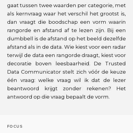
gaat tussen twee waarden per categorie, met
als kernvraag waar het verschil het grootst is,
dan vraagt die boodschap een vorm waarin
rangorde en afstand af te lezen zijn. Bij een
dumbbell is de afstand op het beeld dezelfde
afstand als in de data. Wie kiest voor een radar
terwijl de data een rangorde draagt, kiest voor
decoratie boven leesbaarheid. De Trusted
Data Communicator stelt zich vóór de keuze
één vraag: welke vraag wil ik dat de lezer
beantwoord krijgt zonder rekenen? Het
antwoord op die vraag bepaalt de vorm.
FOCUS