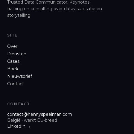
Trusted Data Communicator. Keynotes,
training en consulting over datavisualisatie en
storytelling.
SITE
Over
Diensten
Cases
Boek
Nieuwsbrief
Contact
CONTACT
contact@hennyspeelman.com
België · werkt EU-breed
LinkedIn →