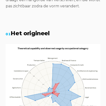
pas zichtbaar zodra de vorm verandert.
Het origineel
01