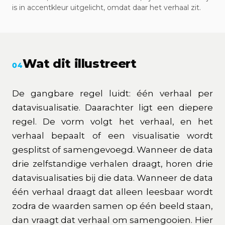
is in accentkleur uitgelicht, omdat daar het verhaal zit.
Wat dit illustreert
04
De gangbare regel luidt: één verhaal per
datavisualisatie. Daarachter ligt een diepere
regel. De vorm volgt het verhaal, en het
verhaal bepaalt of een visualisatie wordt
gesplitst of samengevoegd. Wanneer de data
drie zelfstandige verhalen draagt, horen drie
datavisualisaties bij die data. Wanneer de data
één verhaal draagt dat alleen leesbaar wordt
zodra de waarden samen op één beeld staan,
dan vraagt dat verhaal om samengooien. Hier