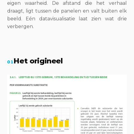
eigen waarheid. De afstand die het verhaal
draagt, ligt tussen de panelen en valt buiten elk
beeld. Eén datavisualisatie laat zien wat drie
verbergen.
Het origineel
01