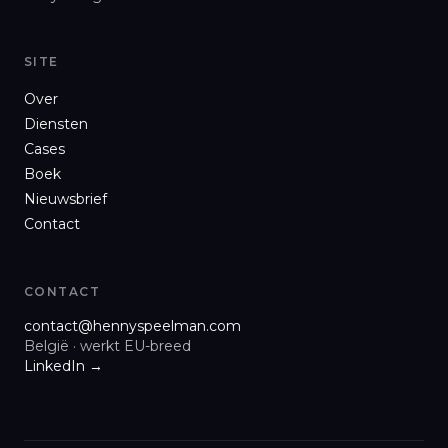
SITE
Over
Diensten
Cases
Boek
Nieuwsbrief
Contact
CONTACT
contact@hennyspeelman.com
België · werkt EU-breed
LinkedIn →