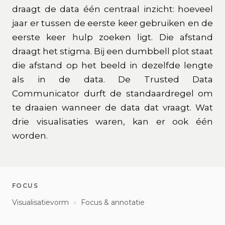
draagt de data één centraal inzicht: hoeveel
jaar er tussen de eerste keer gebruiken en de
eerste keer hulp zoeken ligt. Die afstand
draagt het stigma. Bij een dumbbell plot staat
die afstand op het beeld in dezelfde lengte
als in de data. De Trusted Data
Communicator durft de standaardregel om
te draaien wanneer de data dat vraagt. Wat
drie visualisaties waren, kan er ook één
worden.
FOCUS
Visualisatievorm
●
Focus & annotatie