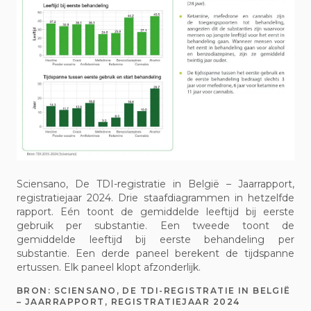
Sciensano, De TDI-registratie in België – Jaarrapport,
registratiejaar 2024. Drie staafdiagrammen in hetzelfde
rapport. Eén toont de gemiddelde leeftijd bij eerste
gebruik per substantie. Een tweede toont de
gemiddelde leeftijd bij eerste behandeling per
substantie. Een derde paneel berekent de tijdspanne
ertussen. Elk paneel klopt afzonderlijk.
BRON:
SCIENSANO, DE TDI-REGISTRATIE IN BELGIË
– JAARRAPPORT, REGISTRATIEJAAR 2024