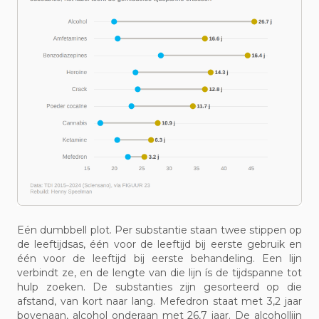
Eén dumbbell plot. Per substantie staan twee stippen op
de leeftijdsas, één voor de leeftijd bij eerste gebruik en
één voor de leeftijd bij eerste behandeling. Een lijn
verbindt ze, en de lengte van die lijn ís de tijdspanne tot
hulp zoeken. De substanties zijn gesorteerd op die
afstand, van kort naar lang. Mefedron staat met 3,2 jaar
bovenaan, alcohol onderaan met 26,7 jaar. De alcohollijn