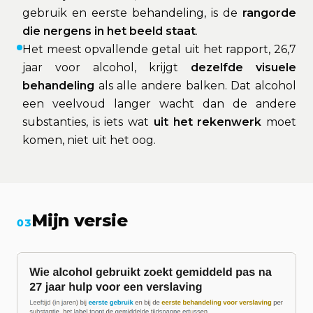
gebruik en eerste behandeling, is de
rangorde
die nergens in het beeld staat
.
Het meest opvallende getal uit het rapport, 26,7
jaar voor alcohol, krijgt
dezelfde visuele
behandeling
als alle andere balken. Dat alcohol
een veelvoud langer wacht dan de andere
substanties, is iets wat
uit het rekenwerk
moet
komen, niet uit het oog.
Mijn versie
03