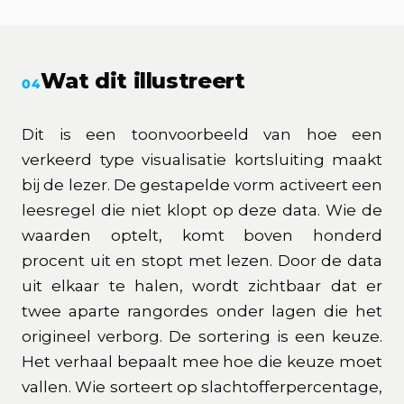
Wat dit illustreert
04
Dit is een toonvoorbeeld van hoe een
verkeerd type visualisatie kortsluiting maakt
bij de lezer. De gestapelde vorm activeert een
leesregel die niet klopt op deze data. Wie de
waarden optelt, komt boven honderd
procent uit en stopt met lezen. Door de data
uit elkaar te halen, wordt zichtbaar dat er
twee aparte rangordes onder lagen die het
origineel verborg. De sortering is een keuze.
Het verhaal bepaalt mee hoe die keuze moet
vallen. Wie sorteert op slachtofferpercentage,