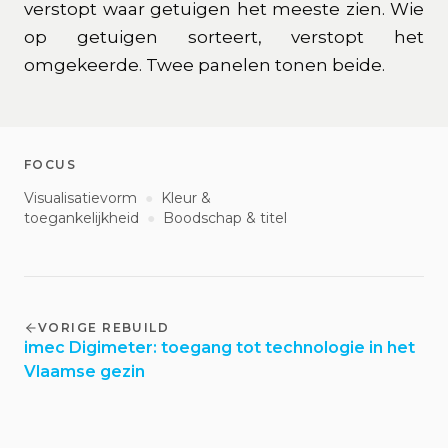
verstopt waar getuigen het meeste zien. Wie
op getuigen sorteert, verstopt het
omgekeerde. Twee panelen tonen beide.
FOCUS
Visualisatievorm
●
Kleur &
toegankelijkheid
●
Boodschap & titel
VORIGE REBUILD
imec Digimeter: toegang tot technologie in het
Vlaamse gezin