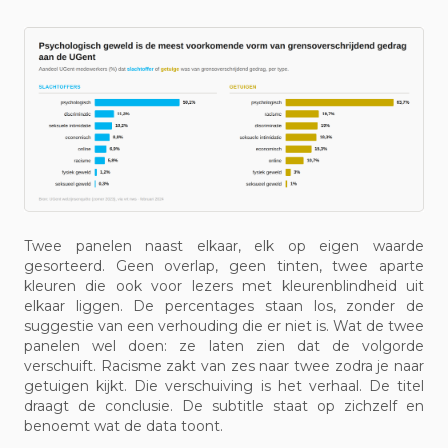
Twee panelen naast elkaar, elk op eigen waarde
gesorteerd. Geen overlap, geen tinten, twee aparte
kleuren die ook voor lezers met kleurenblindheid uit
elkaar liggen. De percentages staan los, zonder de
suggestie van een verhouding die er niet is. Wat de twee
panelen wel doen: ze laten zien dat de volgorde
verschuift. Racisme zakt van zes naar twee zodra je naar
getuigen kijkt. Die verschuiving is het verhaal. De titel
draagt de conclusie. De subtitle staat op zichzelf en
benoemt wat de data toont.