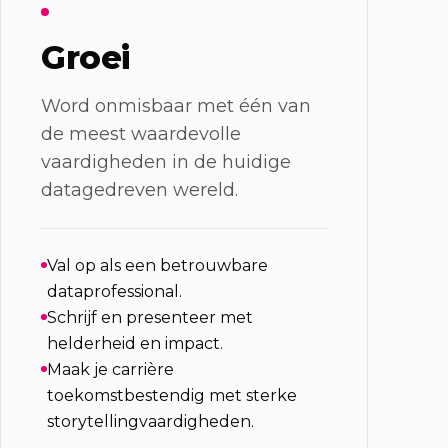
Groei
Word onmisbaar met één van
de meest waardevolle
vaardigheden in de huidige
datagedreven wereld.
Val op als een betrouwbare
dataprofessional.
Schrijf en presenteer met
helderheid en impact.
Maak je carrière
toekomstbestendig met sterke
storytellingvaardigheden.