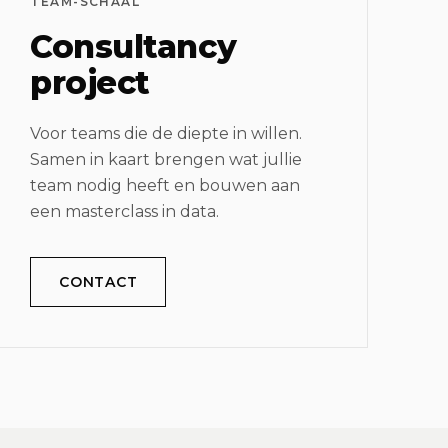
TEAM-SCHAAL
Consultancy
project
Voor teams die de diepte in willen.
Samen in kaart brengen wat jullie
team nodig heeft en bouwen aan
een masterclass in data.
CONTACT