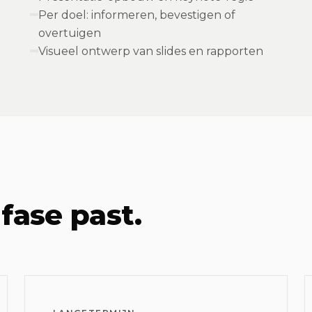
Per doel: informeren, bevestigen of
overtuigen
Visueel ontwerp van slides en rapporten
fase past.