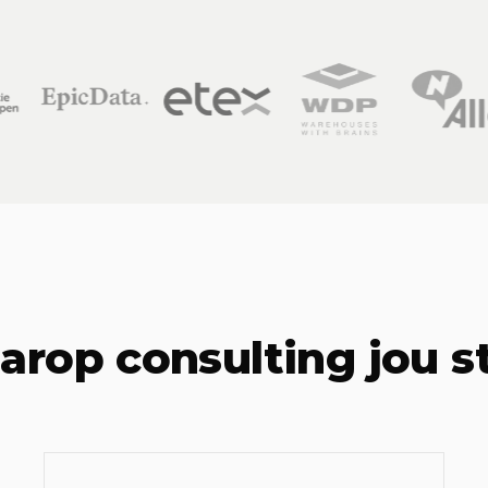
arop consulting jou s