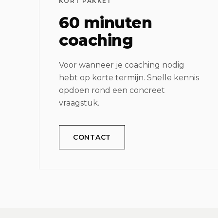
KORT PAKKET
60 minuten
coaching
Voor wanneer je coaching nodig
hebt op korte termijn. Snelle kennis
opdoen rond een concreet
vraagstuk.
CONTACT