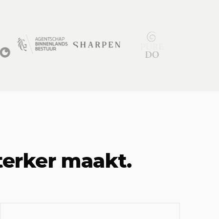
terker maakt.