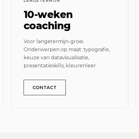
LANGETERMIJN
10-weken
coaching
Voor langetermijn-groei.
Onderwerpen op maat: typografie,
keuze van datavisualisatie,
presentatieskills, kleurenleer.
CONTACT