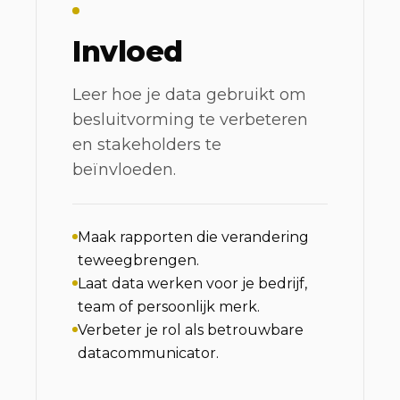
Invloed
Leer hoe je data gebruikt om
besluitvorming te verbeteren
en stakeholders te
beïnvloeden.
Maak rapporten die verandering
teweegbrengen.
Laat data werken voor je bedrijf,
team of persoonlijk merk.
Verbeter je rol als betrouwbare
datacommunicator.