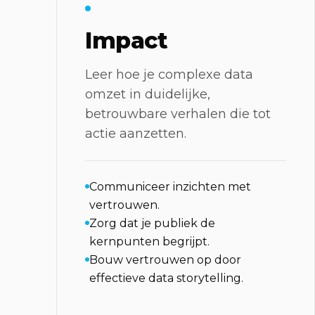
Impact
Leer hoe je complexe data
omzet in duidelijke,
betrouwbare verhalen die tot
actie aanzetten.
Communiceer inzichten met
vertrouwen.
Zorg dat je publiek de
kernpunten begrijpt.
Bouw vertrouwen op door
effectieve data storytelling.