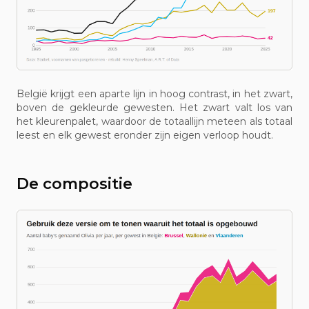
België krijgt een aparte lijn in hoog contrast, in het zwart,
boven de gekleurde gewesten. Het zwart valt los van
het kleurenpalet, waardoor de totaallijn meteen als totaal
leest en elk gewest eronder zijn eigen verloop houdt.
De compositie