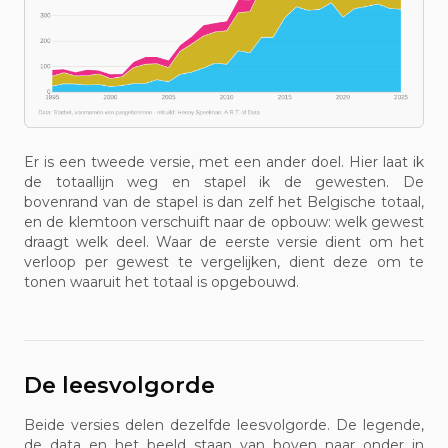
Er is een tweede versie, met een ander doel. Hier laat ik
de totaallijn weg en stapel ik de gewesten. De
bovenrand van de stapel is dan zelf het Belgische totaal,
en de klemtoon verschuift naar de opbouw: welk gewest
draagt welk deel. Waar de eerste versie dient om het
verloop per gewest te vergelijken, dient deze om te
tonen waaruit het totaal is opgebouwd.
De leesvolgorde
Beide versies delen dezelfde leesvolgorde. De legende,
de data en het beeld staan van boven naar onder in