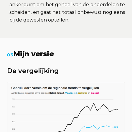
ankerpunt om het geheel van de onderdelen te
scheiden, en gaat het totaal onbewust nog eens
bij de gewesten optellen.
Mijn versie
03
De vergelijking